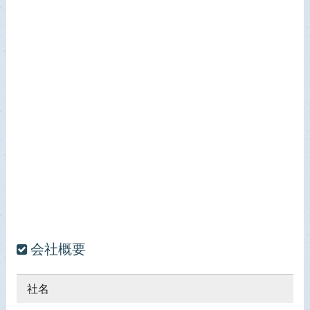
会社概要
社名