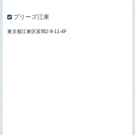
プリーズ江東
東京都江東区富岡2-9-11-4F