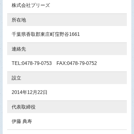
株式会社プリーズ
所在地
千葉県香取郡東庄町窪野谷1661
連絡先
TEL:0478-79-0753 FAX:0478-79-0752
設立
2014年12月22日
代表取締役
伊藤 典寿